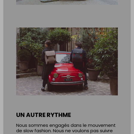
UN AUTRE RYTHME
Nous sommes engagés dans le mouvement
de slow fashion. Nous ne voulons pas suivre