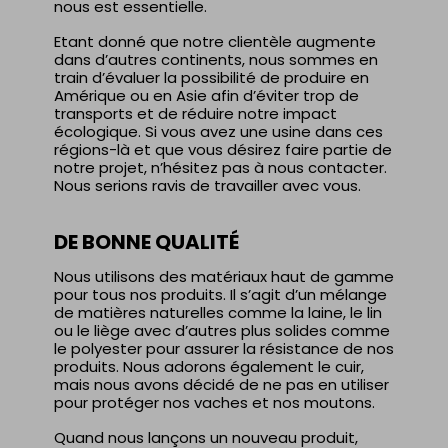
nous est essentielle.
Etant donné que notre clientèle augmente
dans d’autres continents, nous sommes en
train d’évaluer la possibilité de produire en
Amérique ou en Asie afin d’éviter trop de
transports et de réduire notre impact
écologique. Si vous avez une usine dans ces
régions-là et que vous désirez faire partie de
notre projet, n’hésitez pas à nous contacter.
Nous serions ravis de travailler avec vous.
DE BONNE QUALITÉ
Nous utilisons des matériaux haut de gamme
pour tous nos produits. Il s’agit d’un mélange
de matières naturelles comme la laine, le lin
ou le liège avec d’autres plus solides comme
le polyester pour assurer la résistance de nos
produits. Nous adorons également le cuir,
mais nous avons décidé de ne pas en utiliser
pour protéger nos vaches et nos moutons.
Quand nous lançons un nouveau produit,