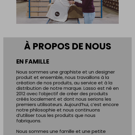
À PROPOS DE NOUS
EN FAMILLE
Nous sommes une graphiste et un designer
produit et ensemble, nous travaillons à la
création de nos produits, au service et à la
distribution de notre marque. Lasso est né en
2012 avec l’objectif de créer des produits
créés localement et dont nous serions les
premiers utilisateurs. Aujourd’hui, c’est encore
notre philosophie et nous continuons
d’utiliser tous les produits que nous
fabriquons.
Nous sommes une famille et une petite