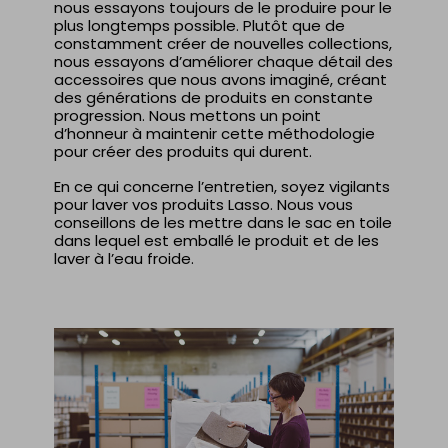
nous essayons toujours de le produire pour le
plus longtemps possible. Plutôt que de
constamment créer de nouvelles collections,
nous essayons d’améliorer chaque détail des
accessoires que nous avons imaginé, créant
des générations de produits en constante
progression. Nous mettons un point
d’honneur à maintenir cette méthodologie
pour créer des produits qui durent.
En ce qui concerne l’entretien, soyez vigilants
pour laver vos produits Lasso. Nous vous
conseillons de les mettre dans le sac en toile
dans lequel est emballé le produit et de les
laver à l’eau froide.