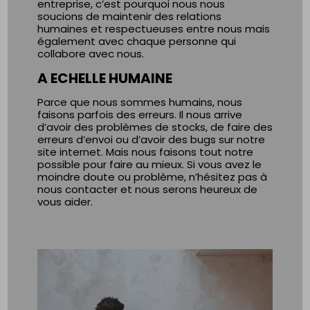
entreprise, c’est pourquoi nous nous
soucions de maintenir des relations
humaines et respectueuses entre nous mais
également avec chaque personne qui
collabore avec nous.
A ECHELLE HUMAINE
Parce que nous sommes humains, nous
faisons parfois des erreurs. Il nous arrive
d’avoir des problèmes de stocks, de faire des
erreurs d’envoi ou d’avoir des bugs sur notre
site internet. Mais nous faisons tout notre
possible pour faire au mieux. Si vous avez le
moindre doute ou problème, n’hésitez pas à
nous contacter et nous serons heureux de
vous aider.