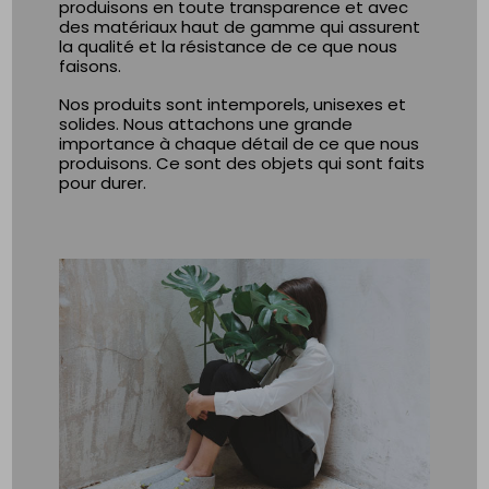
produisons en toute transparence et avec
des matériaux haut de gamme qui assurent
la qualité et la résistance de ce que nous
faisons.
Nos produits sont intemporels, unisexes et
solides. Nous attachons une grande
importance à chaque détail de ce que nous
produisons. Ce sont des objets qui sont faits
pour durer.