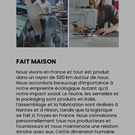
FAIT MAISON
Nous vivons en France et tout est produit
dans un rayon de 500 km autour de nous.
Nous accordons beaucoup d’importance à
notre empreinte écologique autant qu’à
notre impact social. Le feutre, les semelles et
le packaging sont produits en Italie,
l’assemblage et la fabrication sont réalisés à
Nantes et à Hirson, tandis que la logistique
se fait à Troyes en France. Nous connaissons
personnellement tous nos producteurs et
fournisseurs et nous maintenons une relation
étroite avec eux. Cette dimension humaine