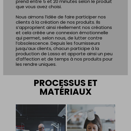
prend entre 5 et 20 minutes selon le produit
que vous avez choisi.
Nous aimons l’idée de faire participer nos
clients à la création de nos produits. Ils
s’approprient ainsi réellement nos créations
et cela créée une connexion émotionnelle
qui permet, selon nous, de lutter contre
l’obsolescence. Depuis les fournisseurs
jusqu’aux clients, chacun participe à la
production de Lasso et apporte ainsi un peu
d’affection et de temps à nos produits pour
les rendre uniques.
PROCESSUS ET
MATÉRIAUX